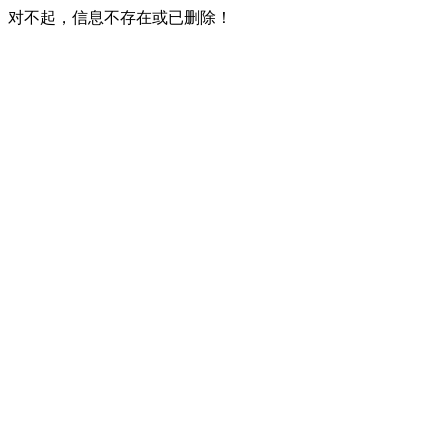
对不起，信息不存在或已删除！