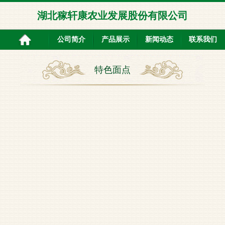
湖北稼轩康农业发展股份有限公司
公司简介
产品展示
新闻动态
联系我们
特色面点