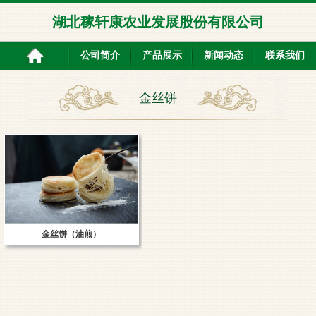
湖北稼轩康农业发展股份有限公司
公司简介
产品展示
新闻动态
联系我们
金丝饼
金丝饼（油煎）