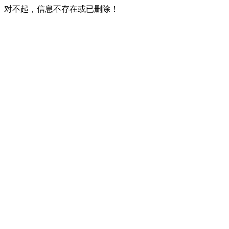
对不起，信息不存在或已删除！